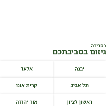
בסביבה
גיזום בסביבתכם
יבנה
אלעד
תל אביב
קרית אונו
ראשון לציון
אור יהודה