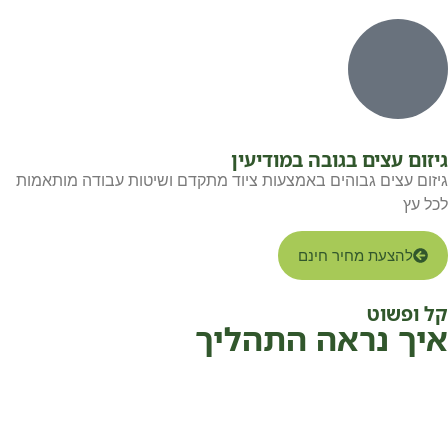
גיזום עצים בגובה במודיעין
גיזום עצים גבוהים באמצעות ציוד מתקדם ושיטות עבודה מותאמות
לכל עץ
להצעת מחיר חינם
קל ופשוט
איך נראה התהליך