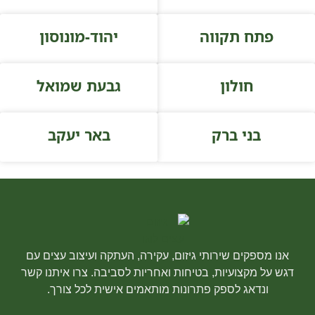
פתח תקווה
יהוד-מונוסון
חולון
גבעת שמואל
בני ברק
באר יעקב
אנו מספקים שירותי גיזום, עקירה, העתקה ועיצוב עצים עם
דגש על מקצועיות, בטיחות ואחריות לסביבה. צרו איתנו קשר
ונדאג לספק פתרונות מותאמים אישית לכל צורך.