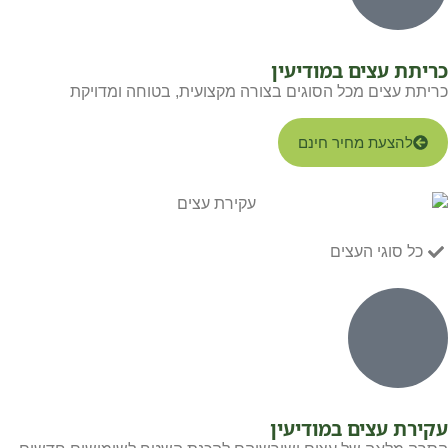
כריתת עצים במודיעין
כריתת עצים מכל הסוגים בצורה מקצועית, בטוחה ומדויקת
להצעת מחיר חינם
כל סוגי העצים
עקירת עצים במודיעין