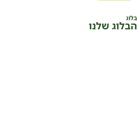
בלוג
הבלוג שלנו