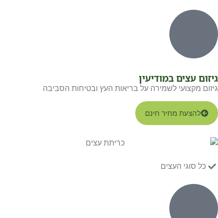
גיזום עצים במודיעין
גיזום מקצועי לשמירה על בריאות העץ ובטיחות הסביבה
להצעת מחיר חינם
כל סוגי העצים