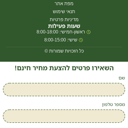
מפת אתר
תנאי שימוש
מדיניות פרטיות
שעות פעילות
ראשון-חמישי: 8:00-18:00
שישי: 8:00-15:00
כל הזכויות שמורות ©
השאירו פרטים להצעת מחיר חינם!
שם
מספר טלפון