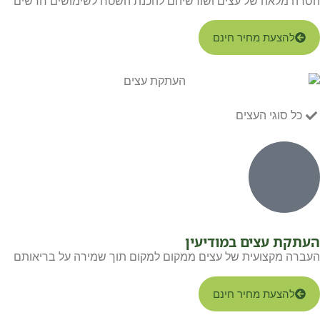
הסרה מלאה של עצים ושורשיהם להכנת השטח לשימושים חדשים
להצעת מחיר חינם
כל סוגי העצים
העתקת עצים במודיעין
העברה מקצועית של עצים ממקום למקום תוך שמירה על בריאותם
להצעת מחיר חינם