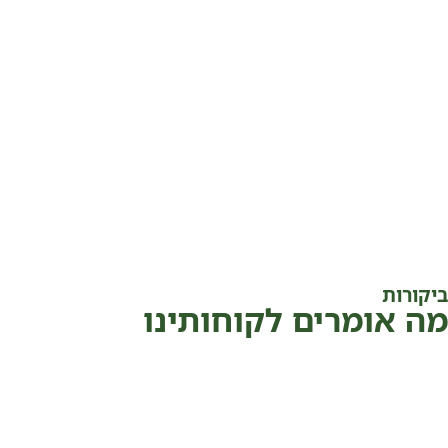
ביקורות
מה אומרים לקוחותינו