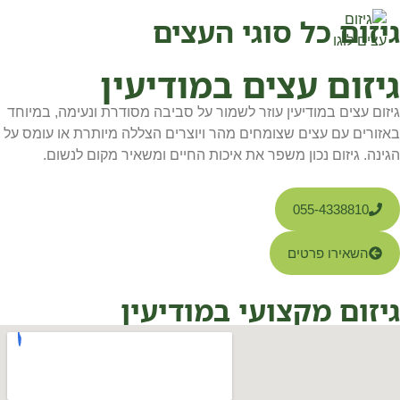
גיזום כל סוגי העצים
גיזום עצים במודיעין
גיזום עצים במודיעין עוזר לשמור על סביבה מסודרת ונעימה, במיוחד
באזורים עם עצים שצומחים מהר ויוצרים הצללה מיותרת או עומס על
הגינה. גיזום נכון משפר את איכות החיים ומשאיר מקום לנשום.
055-4338810
השאירו פרטים
גיזום מקצועי במודיעין