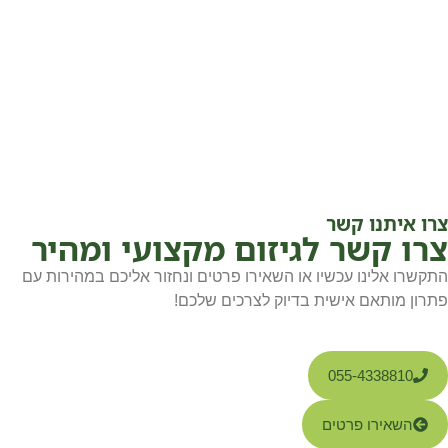
צרו איתנו קשר
צרו קשר לגיזום מקצועי ומהיר
התקשרו אלינו עכשיו או השאירו פרטים ונחזור אליכם במהירות עם
פתרון מותאם אישית בדיוק לצרכים שלכם!
055-4338810
השאירו פרטים