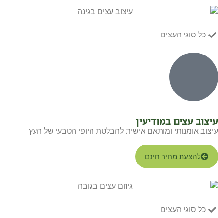
כל סוגי העצים
עיצוב עצים במודיעין
עיצוב אומנותי ומותאם אישית להבלטת היופי הטבעי של העץ
להצעת מחיר חינם
כל סוגי העצים