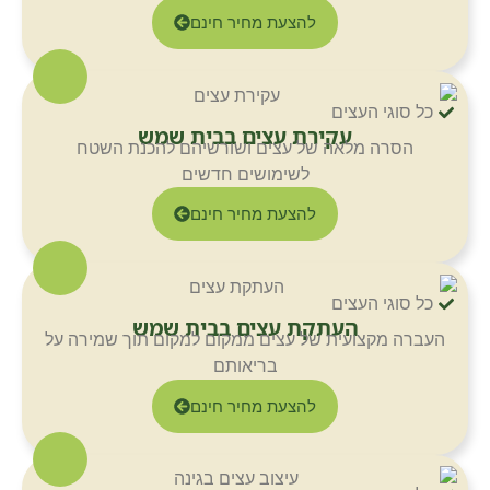
להצעת מחיר חינם
כל סוגי העצים
עקירת עצים בבית שמש
הסרה מלאה של עצים ושורשיהם להכנת השטח
לשימושים חדשים
להצעת מחיר חינם
כל סוגי העצים
העתקת עצים בבית שמש
העברה מקצועית של עצים ממקום למקום תוך שמירה על
בריאותם
להצעת מחיר חינם