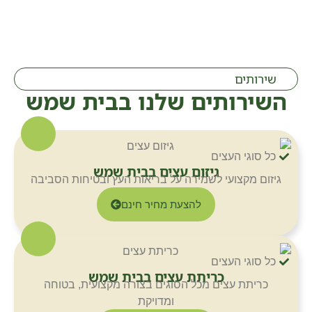
שירותים
השירותים שלנו בבית שמש
כל סוגי העצים
גיזום עצים בבית שמש
גיזום מקצועי לשמירה על בריאות העץ ובטיחות הסביבה
להצעת מחיר חינם
כל סוגי העצים
כריתת עצים בבית שמש
כריתת עצים מכל הסוגים בצורה מקצועית, בטוחה
ומדויקת