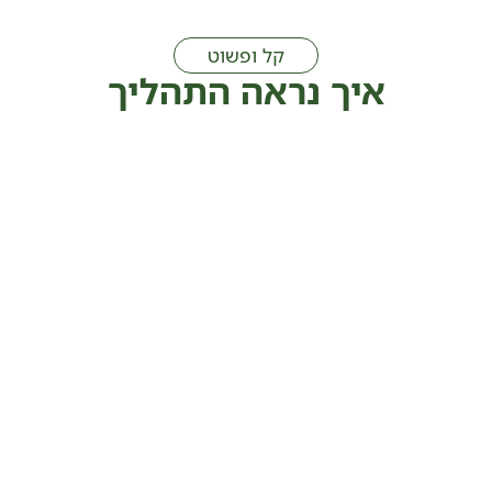
קל ופשוט
איך נראה התהליך