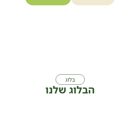
בלוג
הבלוג שלנו