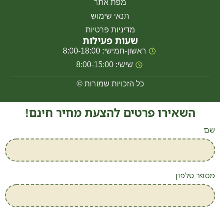
מפת אתר
תנאי שימוש
מדיניות פרטיות
שעות פעילות
ראשון-חמישי: 8:00-18:00
שישי: 8:00-15:00
כל הזכויות שמורות ©
השאירו פרטים להצעת מחיר חינם!
שם
מספר טלפון