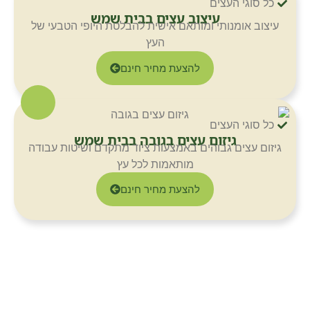
כל סוגי העצים
עיצוב עצים בבית שמש
עיצוב אומנותי ומותאם אישית להבלטת היופי הטבעי של
העץ
להצעת מחיר חינם
כל סוגי העצים
גיזום עצים בגובה בבית שמש
גיזום עצים גבוהים באמצעות ציוד מתקדם ושיטות עבודה
מותאמות לכל עץ
להצעת מחיר חינם