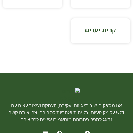
קרית יערים
אנו מספקים שירותי גיזום, עקירה, העתקה ועיצוב עצים עם
דגש על מקצועיות, בטיחות ואחריות לסביבה. צרו איתנו קשר
ונדאג לספק פתרונות מותאמים אישית לכל צורך.