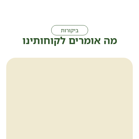
ביקורות
מה אומרים לקוחותינו