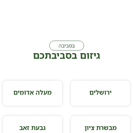
בסביבה
גיזום בסביבתכם
ירושלים
מעלה אדומים
מבשרת ציון
גבעת זאב