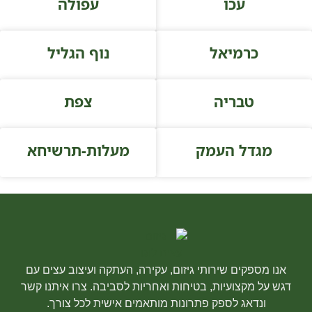
עכו
עפולה
כרמיאל
נוף הגליל
טבריה
צפת
מגדל העמק
מעלות-תרשיחא
אנו מספקים שירותי גיזום, עקירה, העתקה ועיצוב עצים עם
דגש על מקצועיות, בטיחות ואחריות לסביבה. צרו איתנו קשר
ונדאג לספק פתרונות מותאמים אישית לכל צורך.