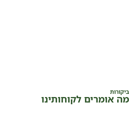
ביקורות
מה אומרים לקוחותינו