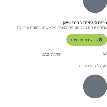
כריתת עצים בבית שאן
כריתת עצים מכל הסוגים בצורה מקצועית, בטוחה ומדויקת
להצעת מחיר חינם
כל סוגי העצים