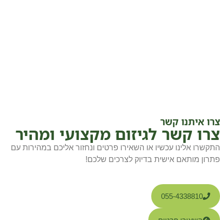
צרו איתנו קשר
צרו קשר לגיזום מקצועי ומהיר
התקשרו אלינו עכשיו או השאירו פרטים ונחזור אליכם במהירות עם
פתרון מותאם אישית בדיוק לצרכים שלכם!
055-4338810