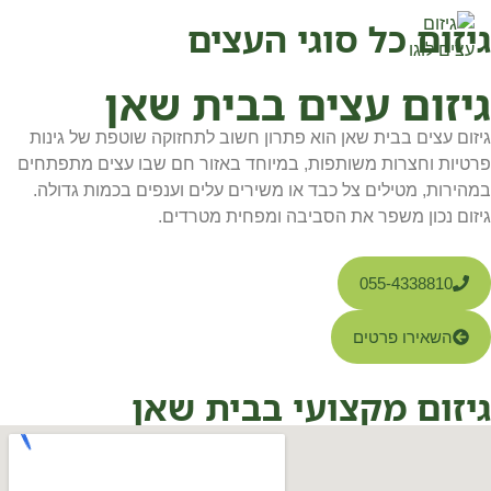
גיזום כל סוגי העצים
גיזום עצים בבית שאן
גיזום עצים בבית שאן הוא פתרון חשוב לתחזוקה שוטפת של גינות
פרטיות וחצרות משותפות, במיוחד באזור חם שבו עצים מתפתחים
במהירות, מטילים צל כבד או משירים עלים וענפים בכמות גדולה.
גיזום נכון משפר את הסביבה ומפחית מטרדים.
055-4338810
השאירו פרטים
גיזום מקצועי בבית שאן