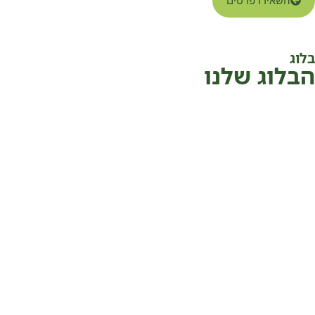
השאירו פרטים
בלוג
הבלוג שלנו