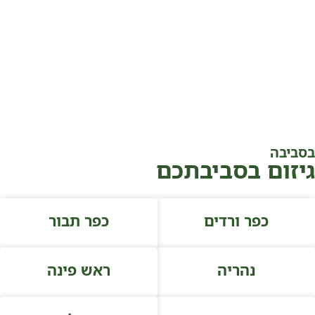
בסביבה
גיזום בסביבתכם
כפר ורדים
כפר תבור
נהריה
ראש פינה