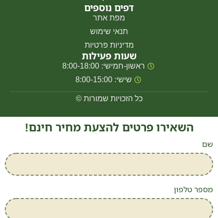
דפים נוספים
מפת אתר
תנאי שימוש
מדיניות פרטיות
שעות פעילות
ראשון-חמישי: 8:00-18:00
שישי: 8:00-15:00
כל הזכויות שמורות ©
השאירו פרטים להצעת מחיר חינם!
שם
מספר טלפון