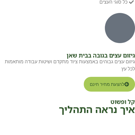
כל סוגי העצים
גיזום עצים בגובה בבית שאן
גיזום עצים גבוהים באמצעות ציוד מתקדם ושיטות עבודה מותאמות
לכל עץ
להצעת מחיר חינם
קל ופשוט
איך נראה התהליך