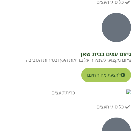
כל סוגי העצים
גיזום עצים בבית שאן
גיזום מקצועי לשמירה על בריאות העץ ובטיחות הסביבה
להצעת מחיר חינם
כל סוגי העצים